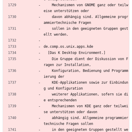
    Mechanismen von GNOME ganz oder teilw
eise unterstützen oder
    davon abhängig sind. Allgemeine progr
ammiertechnische Fragen
    sollen in den geeigneten Gruppen gest
ellt werden.
de.comp.os.unix.apps.kde
  [Das K Desktop Environment.]
    Die Gruppe dient der Diskussion von F
ragen zur Installation,
    Konfiguration, Bedienung und Programm
ierung der
    KDE-Applikationen sowie zur Einbindun
g und Konfiguration
    weiterer Applikationen, sofern sie di
e entsprechenden
    Mechanismen von KDE ganz oder teilwei
se unterstützen oder davon
    abhängig sind. Allgemeine programmier
technische Fragen sollen
    in den geeigneten Gruppen gestellt we