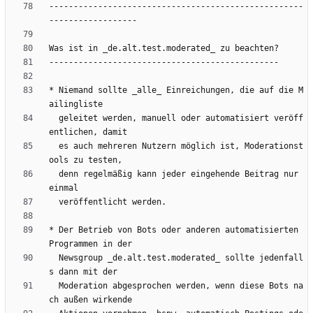
----------------------------------------------------
* Niemand sollte _alle_ Einreichungen, die auf die M
  geleitet werden, manuell oder automatisiert veröff
  es auch mehreren Nutzern möglich ist, Moderationst
  denn regelmäßig kann jeder eingehende Beitrag nur 
* Der Betrieb von Bots oder anderen automatisierten 
  Newsgroup _de.alt.test.moderated_ sollte jedenfall
  Moderation abgesprochen werden, wenn diese Bots na