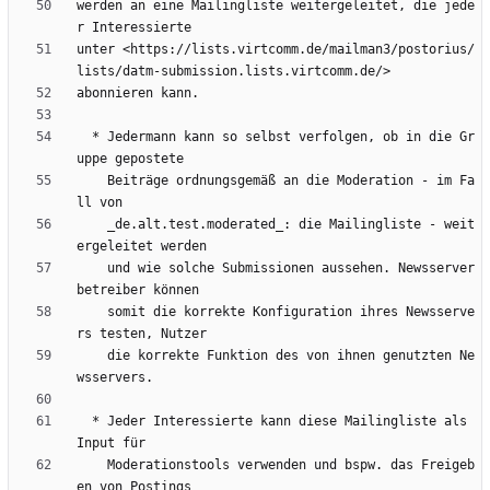
werden an eine Mailingliste weitergeleitet, die jede
unter <https://lists.virtcomm.de/mailman3/postorius/
  * Jedermann kann so selbst verfolgen, ob in die Gr
    Beiträge ordnungsgemäß an die Moderation - im Fa
    _de.alt.test.moderated_: die Mailingliste - weit
    und wie solche Submissionen aussehen. Newsserver
    somit die korrekte Konfiguration ihres Newsserve
    die korrekte Funktion des von ihnen genutzten Ne
  * Jeder Interessierte kann diese Mailingliste als 
    Moderationstools verwenden und bspw. das Freigeb