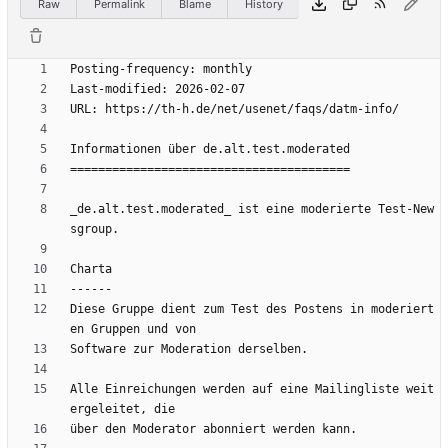
Raw
Permalink
Blame
History
_de.alt.test.moderated_ ist eine moderierte Test-New
Diese Gruppe dient zum Test des Postens in moderiert
Alle Einreichungen werden auf eine Mailingliste weit