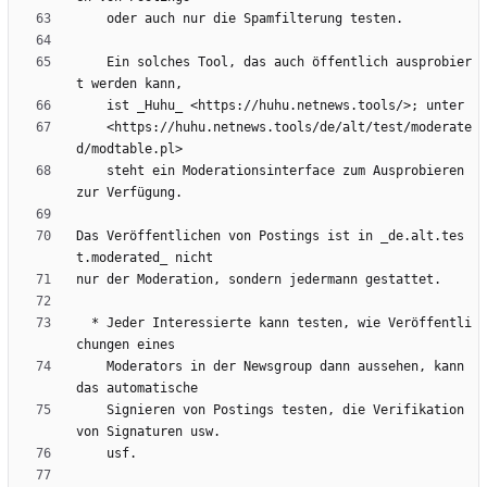
    Ein solches Tool, das auch öffentlich ausprobier
    <https://huhu.netnews.tools/de/alt/test/moderate
    steht ein Moderationsinterface zum Ausprobieren 
Das Veröffentlichen von Postings ist in _de.alt.tes
  * Jeder Interessierte kann testen, wie Veröffentli
    Moderators in der Newsgroup dann aussehen, kann 
    Signieren von Postings testen, die Verifikation 