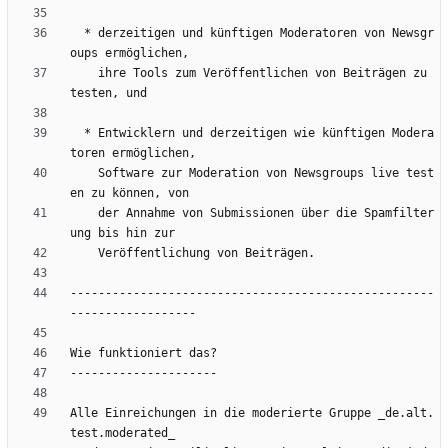
  * derzeitigen und künftigen Moderatoren von Newsgr
    ihre Tools zum Veröffentlichen von Beiträgen zu 
  * Entwicklern und derzeitigen wie künftigen Modera
    Software zur Moderation von Newsgroups live test
    der Annahme von Submissionen über die Spamfilter
----------------------------------------------------
Alle Einreichungen in die moderierte Gruppe _de.alt.