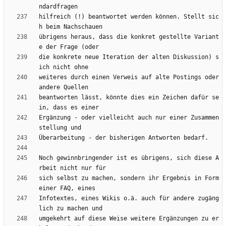
hilfreich (!) beantwortet werden können. Stellt sic
übrigens heraus, dass die konkret gestellte Variant
die konkrete neue Iteration der alten Diskussion) s
weiteres durch einen Verweis auf alte Postings oder 
beantworten lässt, könnte dies ein Zeichen dafür se
Ergänzung - oder vielleicht auch nur einer Zusammen
Noch gewinnbringender ist es übrigens, sich diese A
sich selbst zu machen, sondern ihr Ergebnis in Form 
Infotextes, eines Wikis o.ä. auch für andere zugäng
umgekehrt auf diese Weise weitere Ergänzungen zu er