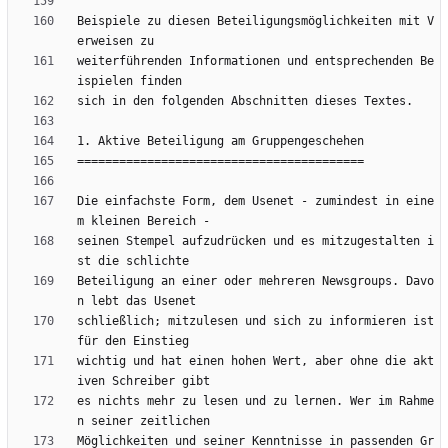
Beispiele zu diesen Beteiligungsmöglichkeiten mit V
weiterführenden Informationen und entsprechenden Be
Die einfachste Form, dem Usenet - zumindest in eine
seinen Stempel aufzudrücken und es mitzugestalten i
Beteiligung an einer oder mehreren Newsgroups. Davo
schließlich; mitzulesen und sich zu informieren ist 
wichtig und hat einen hohen Wert, aber ohne die akt
es nichts mehr zu lesen und zu lernen. Wer im Rahme
Möglichkeiten und seiner Kenntnisse in passenden Gr