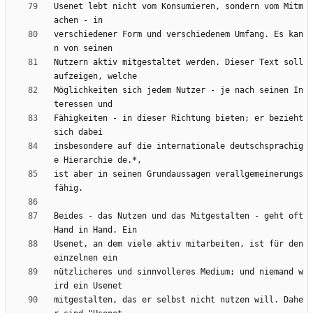
Usenet lebt nicht vom Konsumieren, sondern vom Mitm
verschiedener Form und verschiedenem Umfang. Es kan
Nutzern aktiv mitgestaltet werden. Dieser Text soll 
Möglichkeiten sich jedem Nutzer - je nach seinen In
Fähigkeiten - in dieser Richtung bieten; er bezieht 
insbesondere auf die internationale deutschsprachig
ist aber in seinen Grundaussagen verallgemeinerungs
Beides - das Nutzen und das Mitgestalten - geht oft 
Usenet, an dem viele aktiv mitarbeiten, ist für den 
nützlicheres und sinnvolleres Medium; und niemand w
mitgestalten, das er selbst nicht nutzen will. Dahe