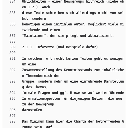
Üblichkeiten - einer Newsgroups hilfreich (siehe ob
diese Texte schreiben sich allerdings nicht von sel
benötigen einen initialen Autor, möglichst viele Mi
In solchen, oft recht kurzen Texten geht es weniger 
Zusammenstellung des Kenntnisstands zum inhaltliche
Gruppe, sondern mehr um eine einführende Darstellun
Informationsquellen für diejenigen Nutzer, die neu 
Das Minimum kann hier die Charta der betreffenden G