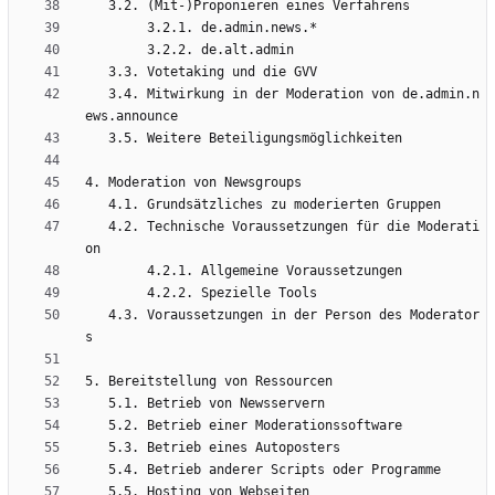
   3.4. Mitwirkung in der Moderation von de.admin.n
   4.2. Technische Voraussetzungen für die Moderati
   4.3. Voraussetzungen in der Person des Moderator