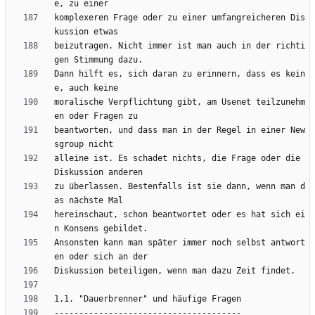
komplexeren Frage oder zu einer umfangreicheren Dis
beizutragen. Nicht immer ist man auch in der richti
Dann hilft es, sich daran zu erinnern, dass es kein
moralische Verpflichtung gibt, am Usenet teilzunehm
beantworten, und dass man in der Regel in einer New
alleine ist. Es schadet nichts, die Frage oder die 
zu überlassen. Bestenfalls ist sie dann, wenn man d
hereinschaut, schon beantwortet oder es hat sich ei
Ansonsten kann man später immer noch selbst antwort