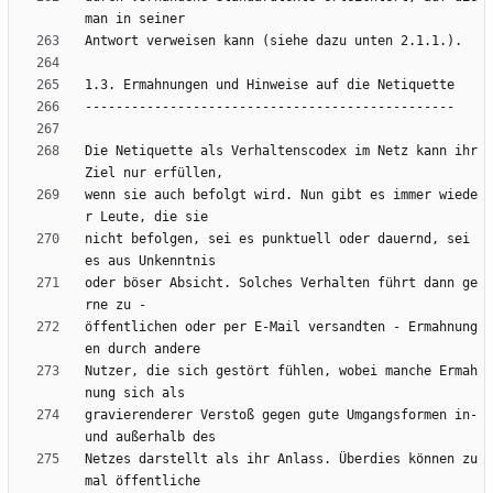
Die Netiquette als Verhaltenscodex im Netz kann ihr 
wenn sie auch befolgt wird. Nun gibt es immer wiede
nicht befolgen, sei es punktuell oder dauernd, sei 
oder böser Absicht. Solches Verhalten führt dann ge
öffentlichen oder per E-Mail versandten - Ermahnung
Nutzer, die sich gestört fühlen, wobei manche Ermah
gravierenderer Verstoß gegen gute Umgangsformen in- 
Netzes darstellt als ihr Anlass. Überdies können zu