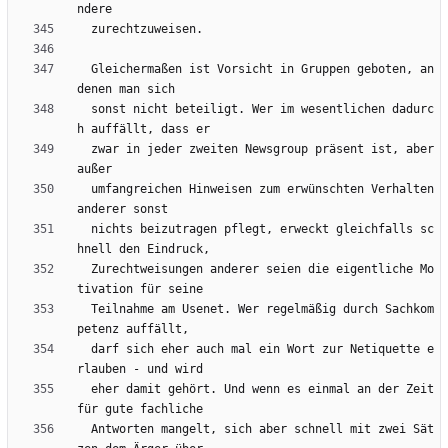
  Gleichermaßen ist Vorsicht in Gruppen geboten, an 
  sonst nicht beteiligt. Wer im wesentlichen dadurc
  zwar in jeder zweiten Newsgroup präsent ist, aber 
  umfangreichen Hinweisen zum erwünschten Verhalten 
  nichts beizutragen pflegt, erweckt gleichfalls sc
  Zurechtweisungen anderer seien die eigentliche Mo
  Teilnahme am Usenet. Wer regelmäßig durch Sachkom
  darf sich eher auch mal ein Wort zur Netiquette e
  eher damit gehört. Und wenn es einmal an der Zeit 
  Antworten mangelt, sich aber schnell mit zwei Sät