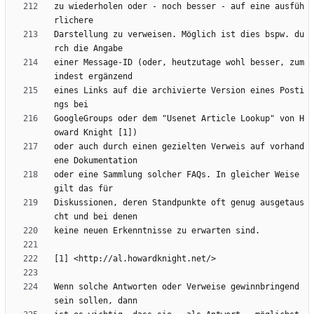
zu wiederholen oder - noch besser - auf eine ausfüh
Darstellung zu verweisen. Möglich ist dies bspw. du
einer Message-ID (oder, heutzutage wohl besser, zum
eines Links auf die archivierte Version eines Posti
GoogleGroups oder dem "Usenet Article Lookup" von H
oder auch durch einen gezielten Verweis auf vorhand
oder eine Sammlung solcher FAQs. In gleicher Weise 
Diskussionen, deren Standpunkte oft genug ausgetaus
Wenn solche Antworten oder Verweise gewinnbringend 