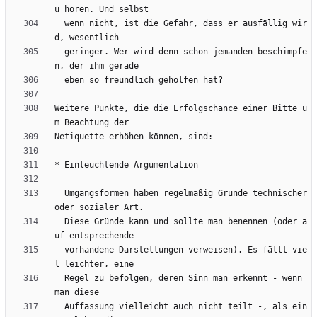
  wenn nicht, ist die Gefahr, dass er ausfällig wir
  geringer. Wer wird denn schon jemanden beschimpfe
Weitere Punkte, die die Erfolgschance einer Bitte u
  Umgangsformen haben regelmäßig Gründe technischer 
  Diese Gründe kann und sollte man benennen (oder a
  vorhandene Darstellungen verweisen). Es fällt vie
  Regel zu befolgen, deren Sinn man erkennt - wenn 
  Auffassung vielleicht auch nicht teilt -, als ein