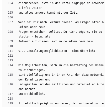
einführenden Texte in der Parallelgruppe de.newuser
Wenn bei Dir nach Lektüre dieser FAQ Fragen offen b
Fragen entstehen, solltest Du nicht zögern, sie zu 
Die Möglichkeiten, sich in die Gestaltung des Usene
sind vielfältig und in ihrer Art, den dazu notwendi
Fähigkeiten und dem zeitlichen und materiellen Aufw
1. Letztlich prägt schon jeder, der im Usenet schre