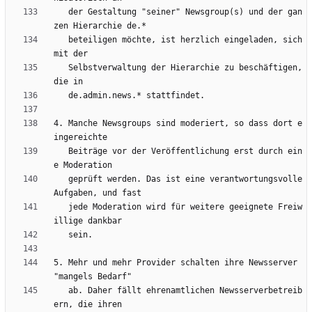
   der Gestaltung "seiner" Newsgroup(s) und der gan
   beteiligen möchte, ist herzlich eingeladen, sich 
   Selbstverwaltung der Hierarchie zu beschäftigen, 
4. Manche Newsgroups sind moderiert, so dass dort e
   Beiträge vor der Veröffentlichung erst durch ein
   geprüft werden. Das ist eine verantwortungsvolle 
   jede Moderation wird für weitere geeignete Freiw
5. Mehr und mehr Provider schalten ihre Newsserver 
   ab. Daher fällt ehrenamtlichen Newsserverbetreib