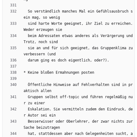
  So verständlich manches Mal ein Gefühlsausbruch s
  sind harte Worte geeignet, ihr Ziel zu erreichen. 
  beim Adressaten etwas anderes als Verärgerung und 
  sie an und für sich geeignet, das Gruppenklima zu 
  Öffentliche Hinweise auf Fehlverhalten sind in pr
  Gruppen selbst off-topic und führen regelmäßig nu
  Eskalation. Sie vermitteln zudem den Eindruck, de
  Besserwisser oder Oberlehrer, der zwar nichts zur 
  hat, stattdessen aber nach Gelegenheiten sucht, a