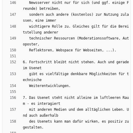
   Newsserver nicht nur für sich (und ggf. einige F
   sondern auch andere (kostenlos) zur Nutzung zula
   wichtigere Rolle zu. Gleiches gilt für die Berei
   technischer Ressourcen (Moderationssoftware, Aut
6. Fortschritt bleibt nicht stehen. Auch und gerade 
   gibt es vielfältige denkbare Möglichkeiten für t
7. Das Usenet steht nicht alleine im luftleeren Rau
   mit anderen Medien und dem alltäglichen Leben. U
   des Usenets kann man dafür wirken, es positiv zu 