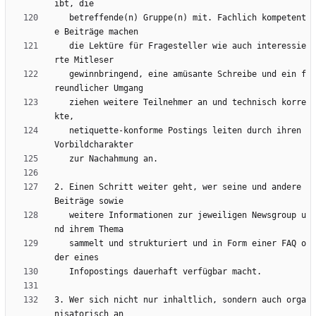
   betreffende(n) Gruppe(n) mit. Fachlich kompetent
   die Lektüre für Fragesteller wie auch interessie
   gewinnbringend, eine amüsante Schreibe und ein f
   ziehen weitere Teilnehmer an und technisch korre
   netiquette-konforme Postings leiten durch ihren 
2. Einen Schritt weiter geht, wer seine und andere 
   weitere Informationen zur jeweiligen Newsgroup u
   sammelt und strukturiert und in Form einer FAQ o
3. Wer sich nicht nur inhaltlich, sondern auch orga