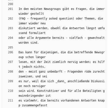
In den meisten Newsgroups gibt es Fragen, die immer 
(FAQ - frequently asked question) oder Themen, die 
diskutiert werden, obwohl die Antworten längst umfa
oder alle Argumente bereits - vielfach - gewechselt 
Das kann für diejenigen, die die betreffende Newsgr
lesen, mit der Zeit ziemlich nervig werden; es hilf
den - meist ganz unbedarft - Fragenden rüde zurecht
es nur, weil die sich _dann_ anschließende Diskussi
sein wird. Konstruktiver und für alle Beteiligten g
es vielmehr, die bereits vorhandenen Antworten knap