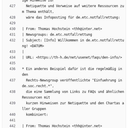
  Netiquette und Verweise auf weitere Ressourcen zu
| Subject: [Info] Willkommen in de.etc.notfallrettu
* Ein anderes Beispiel dafür ist die regelmäßig in 
  Rechts-Newsgroup veröffentlichte "Einfuehrung in 
  die eine Sammlung von Links zu FAQs und ähnlichen 
  kurzen Hinweisen zur Netiquette und den Chartas a