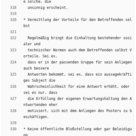
* Vermittlung der Vorteile für den Betreffenden sel
  Regelmäßig bringt die Einhaltung bestehender sozi
  technischer Normen auch dem Betreffenden selbst V
  dass er in der passenden Gruppe für sein Anliegen 
  Antworten bekommt, sei es, dass ein aussagekräfti
  Wahrscheinlichkeit für eine Antwort erhöht, oder 
  die Erfüllung der eigenen Erwartungshaltung den A
  motiviert, sich mit dem Anliegen des Posters zu b
* Keine öffentliche Bloßstellung oder gar Beleidigu