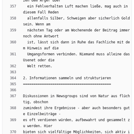
  ein Fehlverhalten Luft machen ließe, mag auch in 
  allenfalls Silber, Schweigen aber sicherlich Gold 
  nächsten Tag oder am Wochenende der Beitrag immer 
  ist, lässt sich dann in Ruhe das Fachliche mit de
  Umgangsformen verbinden. Niemand muss alleine das 
Diskussionen in Newsgroups sind von Natur aus flüch
zumindest ihre Ergebnisse - aber auch besonders gut
es oft verdienen würden, aufbewahrt und gesammelt z
bieten sich vielfältige Möglichkeiten, sich aktiv i