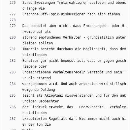
Zurechtweisungen Trotzreaktionen auslösen und ebens
Das bedeutet aber nicht, dass Ermahnungen - oder Hi
störend empfundenes Verhalten - grundsätzlich unter
Immerhin besteht durchaus die Möglichkeit, dass dem 
Benutzer gar nicht bewusst ist, dass er gegen gesch
ungeschriebene Verhaltensregeln verstößt und sein T
wahrgenommen wird. Und auch ansonsten wird stillsch
leicht als Akzeptanz missverstanden und für den unk
der Eindruck erweckt, das - unerwünschte - Verhalte
akzeptierten Regelfall dar. Wie immer macht auch hi