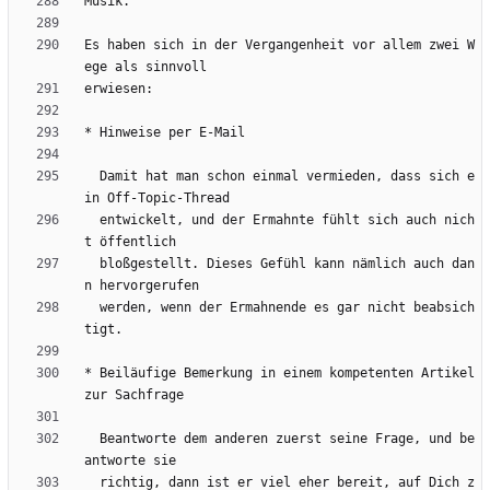
Es haben sich in der Vergangenheit vor allem zwei W
  Damit hat man schon einmal vermieden, dass sich e
  entwickelt, und der Ermahnte fühlt sich auch nich
  bloßgestellt. Dieses Gefühl kann nämlich auch dan
  werden, wenn der Ermahnende es gar nicht beabsich
* Beiläufige Bemerkung in einem kompetenten Artikel 
  Beantworte dem anderen zuerst seine Frage, und be
  richtig, dann ist er viel eher bereit, auf Dich z