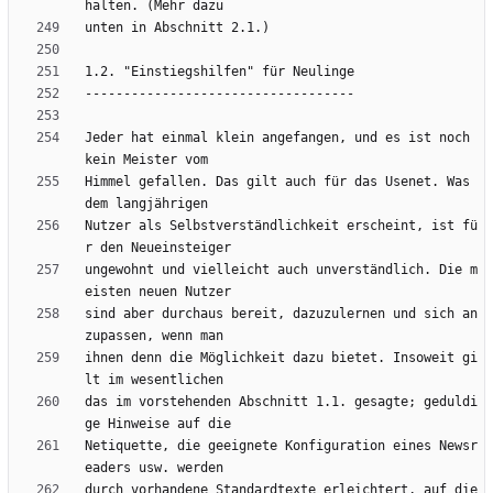
Jeder hat einmal klein angefangen, und es ist noch 
Himmel gefallen. Das gilt auch für das Usenet. Was 
Nutzer als Selbstverständlichkeit erscheint, ist fü
ungewohnt und vielleicht auch unverständlich. Die m
sind aber durchaus bereit, dazuzulernen und sich an
ihnen denn die Möglichkeit dazu bietet. Insoweit gi
das im vorstehenden Abschnitt 1.1. gesagte; geduldi
Netiquette, die geeignete Konfiguration eines Newsr
durch vorhandene Standardtexte erleichtert, auf die 