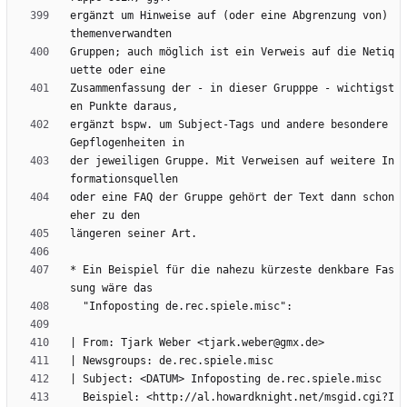
ergänzt um Hinweise auf (oder eine Abgrenzung von) 
Gruppen; auch möglich ist ein Verweis auf die Netiq
Zusammenfassung der - in dieser Grupppe - wichtigst
ergänzt bspw. um Subject-Tags und andere besondere 
der jeweiligen Gruppe. Mit Verweisen auf weitere In
oder eine FAQ der Gruppe gehört der Text dann schon 
* Ein Beispiel für die nahezu kürzeste denkbare Fas
  Beispiel: <http://al.howardknight.net/msgid.cgi?I