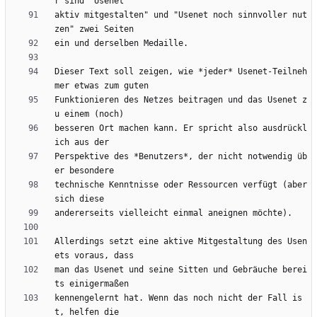
aktiv mitgestalten" und "Usenet noch sinnvoller nut
Dieser Text soll zeigen, wie *jeder* Usenet-Teilneh
Funktionieren des Netzes beitragen und das Usenet z
besseren Ort machen kann. Er spricht also ausdrückl
Perspektive des *Benutzers*, der nicht notwendig üb
technische Kenntnisse oder Ressourcen verfügt (aber 
Allerdings setzt eine aktive Mitgestaltung des Usen
man das Usenet und seine Sitten und Gebräuche berei
kennengelernt hat. Wenn das noch nicht der Fall is