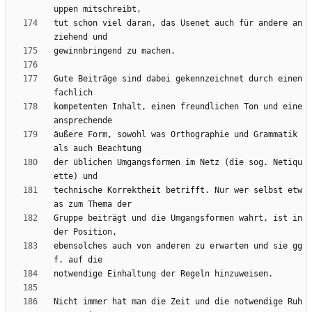
tut schon viel daran, das Usenet auch für andere an
Gute Beiträge sind dabei gekennzeichnet durch einen 
kompetenten Inhalt, einen freundlichen Ton und eine 
äußere Form, sowohl was Orthographie und Grammatik 
der üblichen Umgangsformen im Netz (die sog. Netiqu
technische Korrektheit betrifft. Nur wer selbst etw
Gruppe beiträgt und die Umgangsformen wahrt, ist in 
ebensolches auch von anderen zu erwarten und sie gg
Nicht immer hat man die Zeit und die notwendige Ruh