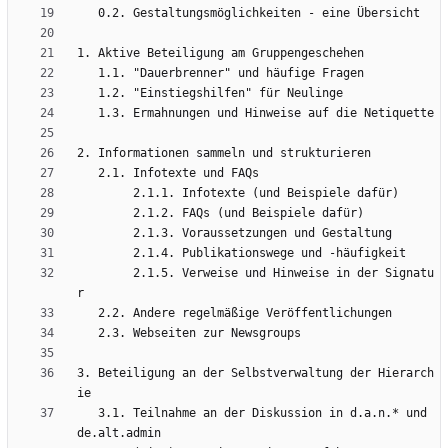
        2.1.5. Verweise und Hinweise in der Signatu
3. Beteiligung an der Selbstverwaltung der Hierarch
   3.1. Teilnahme an der Diskussion in d.a.n.* und 