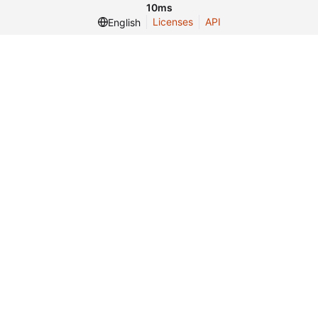
10ms
Licenses
API
English